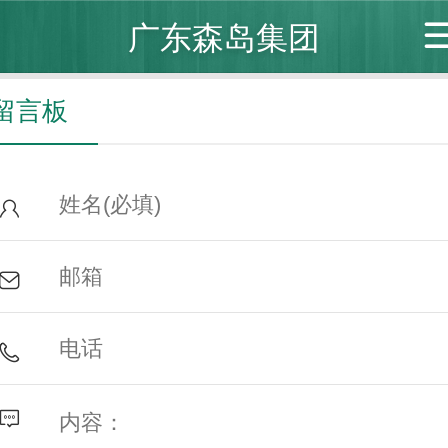
广东森岛集团
留言板