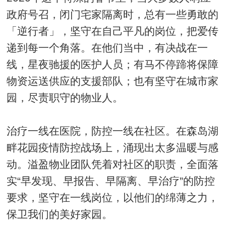
政府号召，闭门宅家隔离时，总有一些勇敢的
「逆行者」，坚守在自己平凡的岗位，把爱传
递到每一个角落。在他们当中，有决战在一
线，星夜驰援的医护人员；有马不停蹄将保障
物资运送供应的支援部队；也有坚守在城市家
园，尽责职守的物业人。
治疗一线在医院，防控一线在社区。在森岛湖
畔花园疫情防控战场上，涌现出太多温暖与感
动。溢盈物业团队凭着对社区的职责，全面落
实“早发现、早报告、早隔离、早治疗”的防控
要求，坚守在一线岗位，以他们的绵薄之力，
保卫我们的美好家园。