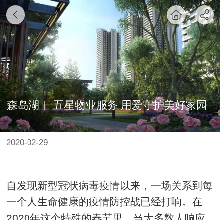
森岛湖︱ 五星物业服务 用爱守护美好家园
2020-02-29
自发现新型冠状病毒疫情以来，一场关系到每
一个人生命健康的疫情防控战已经打响。在
2020年这个特殊的春节里，当大多数人响应